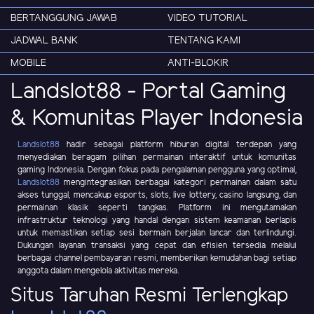
BERTANGGUNG JAWAB
VIDEO TUTORIAL
JADWAL BANK
TENTANG KAMI
MOBILE
ANTI-BLOKIR
Landslot88 - Portal Gaming
& Komunitas Player Indonesia
Landslot88
hadir sebagai platform hiburan digital terdepan yang
menyediakan beragam pilihan permainan interaktif untuk komunitas
gaming Indonesia. Dengan fokus pada pengalaman pengguna yang optimal,
Landslot88
mengintegrasikan berbagai kategori permainan dalam satu
akses tunggal, mencakup esports, slots, live lottery, casino langsung, dan
permainan klasik seperti tangkas. Platform ini mengutamakan
infrastruktur teknologi yang handal dengan sistem keamanan berlapis
untuk memastikan setiap sesi bermain berjalan lancar dan terlindungi.
Dukungan layanan transaksi yang cepat dan efisien tersedia melalui
berbagai channel pembayaran resmi, memberikan kemudahan bagi setiap
anggota dalam mengelola aktivitas mereka.
Situs Taruhan Resmi Terlengkap