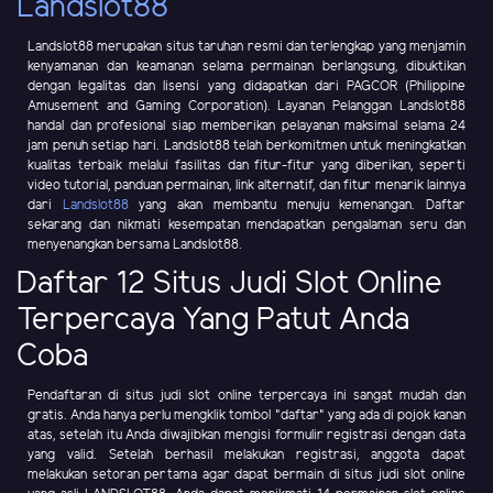
Landslot88
Landslot88 merupakan situs taruhan resmi dan terlengkap yang menjamin
kenyamanan dan keamanan selama permainan berlangsung, dibuktikan
dengan legalitas dan lisensi yang didapatkan dari PAGCOR (Philippine
Amusement and Gaming Corporation). Layanan Pelanggan Landslot88
handal dan profesional siap memberikan pelayanan maksimal selama 24
jam penuh setiap hari. Landslot88 telah berkomitmen untuk meningkatkan
kualitas terbaik melalui fasilitas dan fitur-fitur yang diberikan, seperti
video tutorial, panduan permainan, link alternatif, dan fitur menarik lainnya
dari
Landslot88
yang akan membantu menuju kemenangan. Daftar
sekarang dan nikmati kesempatan mendapatkan pengalaman seru dan
menyenangkan bersama Landslot88.
Daftar 12 Situs Judi Slot Online
Terpercaya Yang Patut Anda
Coba
Pendaftaran di situs judi slot online terpercaya ini sangat mudah dan
gratis. Anda hanya perlu mengklik tombol "daftar" yang ada di pojok kanan
atas, setelah itu Anda diwajibkan mengisi formulir registrasi dengan data
yang valid. Setelah berhasil melakukan registrasi, anggota dapat
melakukan setoran pertama agar dapat bermain di situs judi slot online