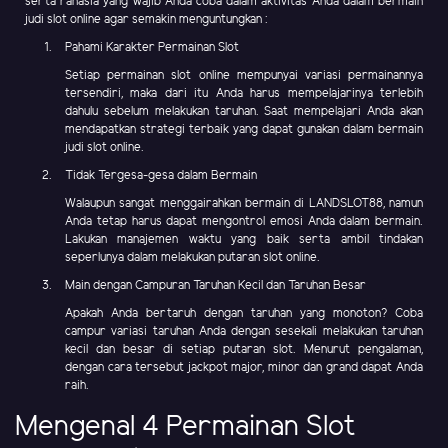
serta rahasia yang wajib Anda coba dalam aktivitas Anda dalam bermain
judi slot online agar semakin menguntungkan :
Pahami Karakter Permainan Slot
Setiap permainan slot online mempunyai variasi permainannya
tersendiri, maka dari itu Anda harus mempelajarinya terlebih
dahulu sebelum melakukan taruhan. Saat mempelajari Anda akan
mendapatkan strategi terbaik yang dapat gunakan dalam bermain
judi slot online.
Tidak Tergesa-gesa dalam Bermain
Walaupun sangat menggairahkan bermain di LANDSLOT88, namun
Anda tetap harus dapat mengontrol emosi Anda dalam bermain.
Lakukan manajemen waktu yang baik serta ambil tindakan
seperlunya dalam melakukan putaran slot online.
Main dengan Campuran Taruhan Kecil dan Taruhan Besar
Apakah Anda bertaruh dengan taruhan yang monoton? Coba
campur variasi taruhan Anda dengan sesekali melakukan taruhan
kecil dan besar di setiap putaran slot. Menurut pengalaman,
dengan cara tersebut jackpot major, minor dan grand dapat Anda
raih.
Mengenal 4 Permainan Slot